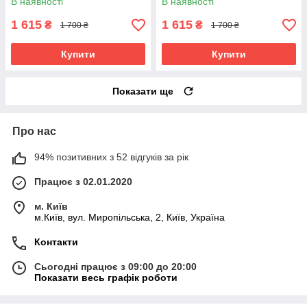
В наявності
В наявності
1 615
1 615
₴
₴
1 700 ₴
1 700 ₴
Купити
Купити
Показати ще
Про нас
94% позитивних з 52 відгуків за рік
Працює з 02.01.2020
м. Київ
м.Київ, вул. Миропільська, 2, Київ, Україна
Контакти
Сьогодні працює з 09:00 до 20:00
Показати весь графік роботи