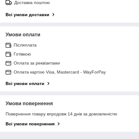
Доставка поштою
Всі умови доставки
Умови оплати
Післяплата
Готівкою
Оплата за реквізитами
Оплата картою Visa, Mastercard - WayForPay
Всі умови оплати
Умови повернення
Повернення товару впродовж 14 днів за домовленістю
Всі умови повернення