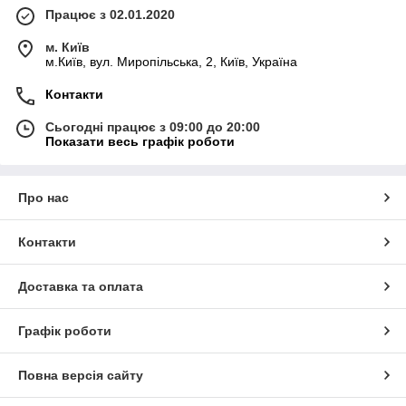
Працює з 02.01.2020
м. Київ
м.Київ, вул. Миропільська, 2, Київ, Україна
Контакти
Сьогодні працює з 09:00 до 20:00
Показати весь графік роботи
Про нас
Контакти
Доставка та оплата
Графік роботи
Повна версія сайту