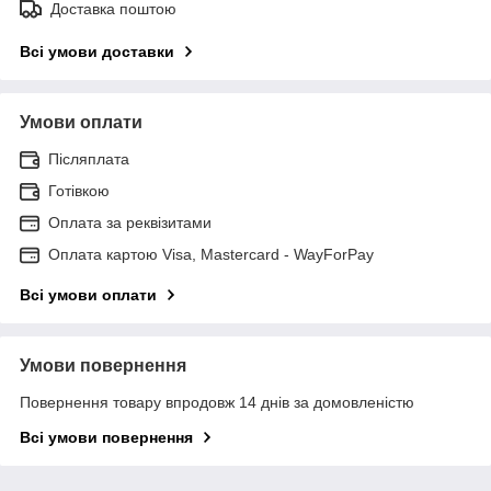
Доставка поштою
Всі умови доставки
Умови оплати
Післяплата
Готівкою
Оплата за реквізитами
Оплата картою Visa, Mastercard - WayForPay
Всі умови оплати
Умови повернення
Повернення товару впродовж 14 днів за домовленістю
Всі умови повернення