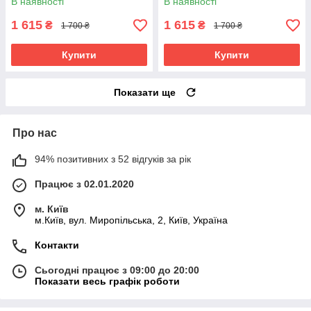
В наявності
В наявності
1 615
1 615
₴
₴
1 700 ₴
1 700 ₴
Купити
Купити
Показати ще
Про нас
94% позитивних з 52 відгуків за рік
Працює з 02.01.2020
м. Київ
м.Київ, вул. Миропільська, 2, Київ, Україна
Контакти
Сьогодні працює з 09:00 до 20:00
Показати весь графік роботи