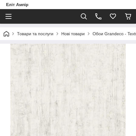
Еліт Ампір
Товари та послуги
Нові товари
Обои Grandeco - Text