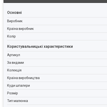
Основні
Виробник
Країна виробник
Колір
Користувальницькі характеристики
Артикул
За видами
Колекція
Країна виробництва
Куди шпалери
Розмір
Тип малюнка