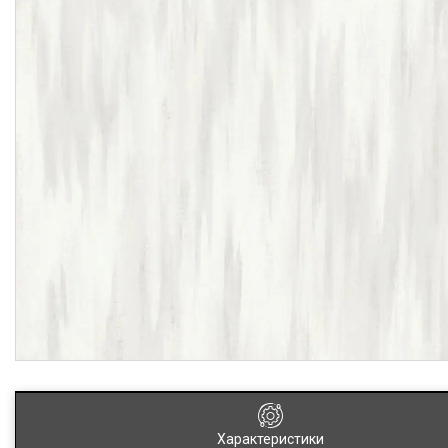
Характеристики