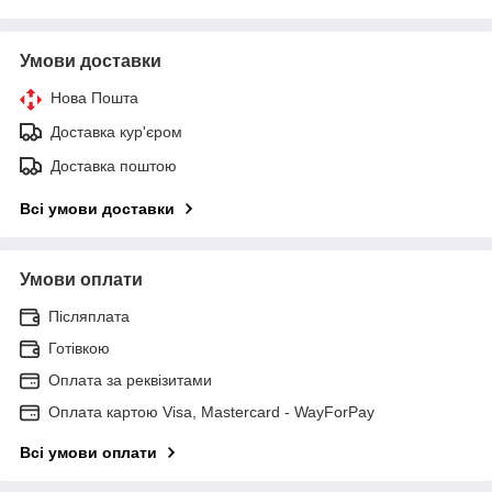
Умови доставки
Нова Пошта
Доставка кур'єром
Доставка поштою
Всі умови доставки
Умови оплати
Післяплата
Готівкою
Оплата за реквізитами
Оплата картою Visa, Mastercard - WayForPay
Всі умови оплати