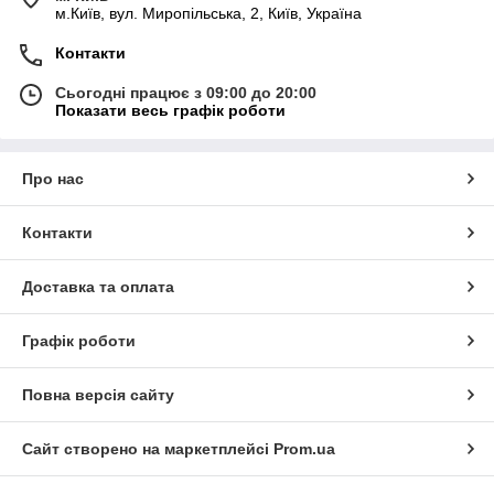
м.Київ, вул. Миропільська, 2, Київ, Україна
Контакти
Сьогодні працює з 09:00 до 20:00
Показати весь графік роботи
Про нас
Контакти
Доставка та оплата
Графік роботи
Повна версія сайту
Сайт створено на маркетплейсі
Prom.ua