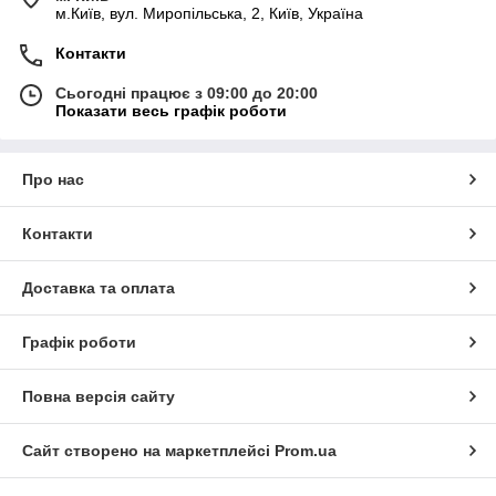
м.Київ, вул. Миропільська, 2, Київ, Україна
Контакти
Сьогодні працює з 09:00 до 20:00
Показати весь графік роботи
Про нас
Контакти
Доставка та оплата
Графік роботи
Повна версія сайту
Сайт створено на маркетплейсі
Prom.ua