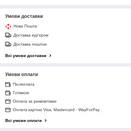
Умови доставки
Нова Пошта
Доставка кур'єром
Доставка поштою
Всі умови доставки
Умови оплати
Післяплата
Готівкою
Оплата за реквізитами
Оплата картою Visa, Mastercard - WayForPay
Всі умови оплати