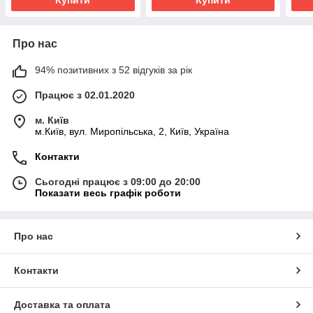
Купити
Купити
Про нас
94% позитивних з 52 відгуків за рік
Працює з 02.01.2020
м. Київ
м.Київ, вул. Миропільська, 2, Київ, Україна
Контакти
Сьогодні працює з 09:00 до 20:00
Показати весь графік роботи
Про нас
Контакти
Доставка та оплата