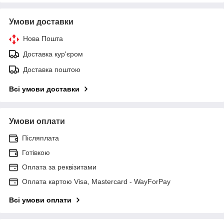
Умови доставки
Нова Пошта
Доставка кур'єром
Доставка поштою
Всі умови доставки
Умови оплати
Післяплата
Готівкою
Оплата за реквізитами
Оплата картою Visa, Mastercard - WayForPay
Всі умови оплати