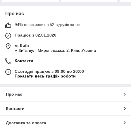
Про нас
94% позитивних з 52 відгуків за рік
Працює з 02.01.2020
м. Київ
м.Київ, вул. Миропільська, 2, Київ, Україна
Контакти
Сьогодні працює з 09:00 до 20:00
Показати весь графік роботи
Про нас
Контакти
Доставка та оплата