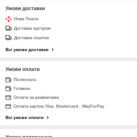
Умови доставки
Нова Пошта
Доставка кур'єром
Доставка поштою
Всі умови доставки
Умови оплати
Післяплата
Готівкою
Оплата за реквізитами
Оплата картою Visa, Mastercard - WayForPay
Всі умови оплати