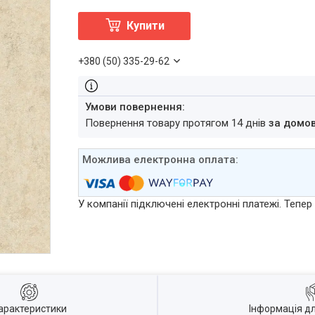
Купити
+380 (50) 335-29-62
повернення товару протягом 14 днів
за домо
У компанії підключені електронні платежі. Тепе
арактеристики
Інформація д