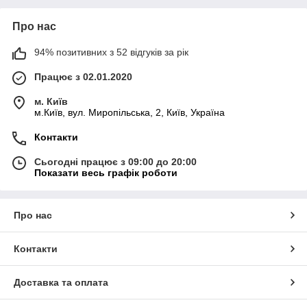
Про нас
94% позитивних з 52 відгуків за рік
Працює з 02.01.2020
м. Київ
м.Київ, вул. Миропільська, 2, Київ, Україна
Контакти
Сьогодні працює з 09:00 до 20:00
Показати весь графік роботи
Про нас
Контакти
Доставка та оплата