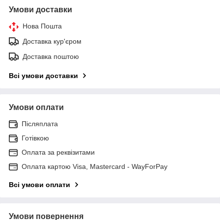
Умови доставки
Нова Пошта
Доставка кур'єром
Доставка поштою
Всі умови доставки
Умови оплати
Післяплата
Готівкою
Оплата за реквізитами
Оплата картою Visa, Mastercard - WayForPay
Всі умови оплати
Умови повернення