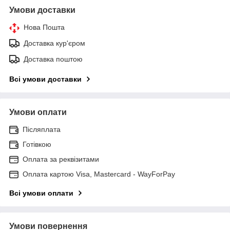
Умови доставки
Нова Пошта
Доставка кур'єром
Доставка поштою
Всі умови доставки
Умови оплати
Післяплата
Готівкою
Оплата за реквізитами
Оплата картою Visa, Mastercard - WayForPay
Всі умови оплати
Умови повернення