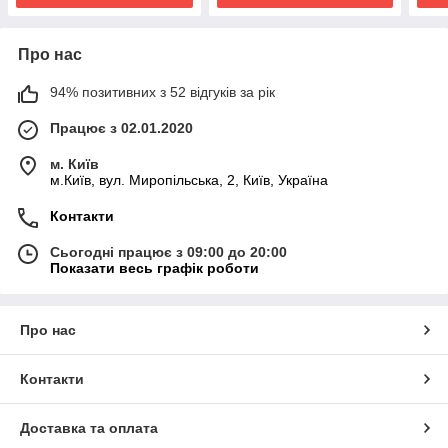
Про нас
94% позитивних з 52 відгуків за рік
Працює з 02.01.2020
м. Київ
м.Київ, вул. Миропільська, 2, Київ, Україна
Контакти
Сьогодні працює з 09:00 до 20:00
Показати весь графік роботи
Про нас
Контакти
Доставка та оплата