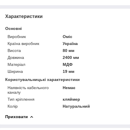
Характеристики
Основні
Виробник
Оміс
Країна виробник
Україна
Висота
80 мм
Довжина
2400 мм
Матеріал
МДФ
Ширина
19 мм
Користувальницькі характеристики
Наявність кабельного
Немає
каналу
Тип кріплення
кляймер
Колір
Натуральний
Приховати