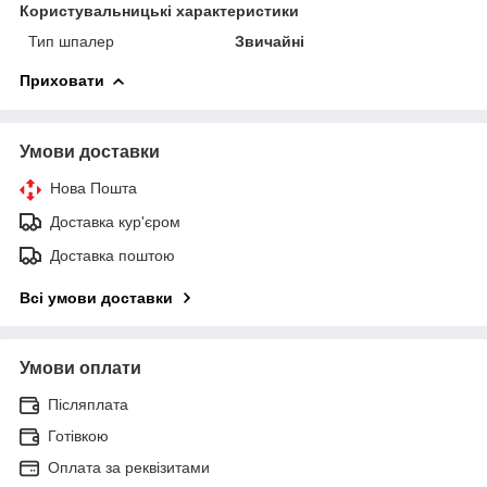
Користувальницькі характеристики
Тип шпалер
Звичайні
Приховати
Умови доставки
Нова Пошта
Доставка кур'єром
Доставка поштою
Всі умови доставки
Умови оплати
Післяплата
Готівкою
Оплата за реквізитами