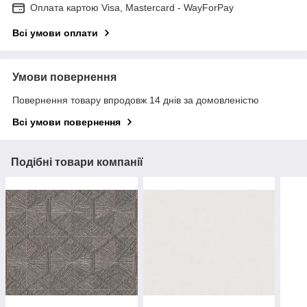
Оплата картою Visa, Mastercard - WayForPay
Всі умови оплати
Умови повернення
Повернення товару впродовж 14 днів за домовленістю
Всі умови повернення
Подібні товари компанії