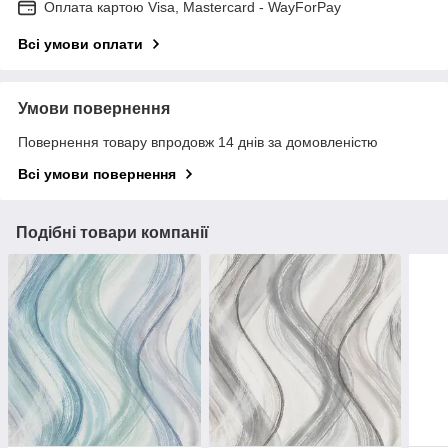
Оплата картою Visa, Mastercard - WayForPay
Всі умови оплати
Умови повернення
Повернення товару впродовж 14 днів за домовленістю
Всі умови повернення
Подібні товари компанії