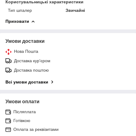
Користувальницькі характеристики
Тип шпалер
Звичайні
Приховати
Умови доставки
Нова Пошта
Доставка кур'єром
Доставка поштою
Всі умови доставки
Умови оплати
Післяплата
Готівкою
Оплата за реквізитами