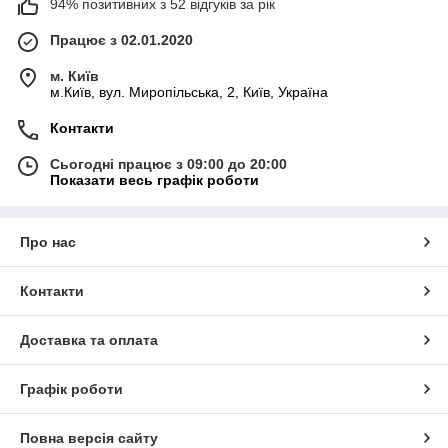
94% позитивних з 52 відгуків за рік
Працює з 02.01.2020
м. Київ
м.Київ, вул. Миропільська, 2, Київ, Україна
Контакти
Сьогодні працює з 09:00 до 20:00
Показати весь графік роботи
Про нас
Контакти
Доставка та оплата
Графік роботи
Повна версія сайту