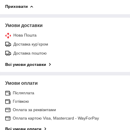
Приховати
Умови доставки
Нова Пошта
Доставка кур'єром
Доставка поштою
Всі умови доставки
Умови оплати
Післяплата
Готівкою
Оплата за реквізитами
Оплата картою Visa, Mastercard - WayForPay
Всі умови оплати