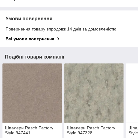
Умови повернення
Повернення товару впродовж 14 днів за домовленістю
Всі умови повернення
Подібні товари компанії
Шпалери Rasch Factory
Шпалери Rasch Factory
Шпал
Style 947441
Style 947328
Styl