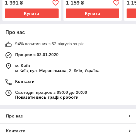
1 391
1 159
1 1
₴
₴
Купити
Купити
Про нас
94% позитивних з 52 відгуків за рік
Працює з 02.01.2020
м. Київ
м.Київ, вул. Миропільська, 2, Київ, Україна
Контакти
Сьогодні працює з 09:00 до 20:00
Показати весь графік роботи
Про нас
Контакти