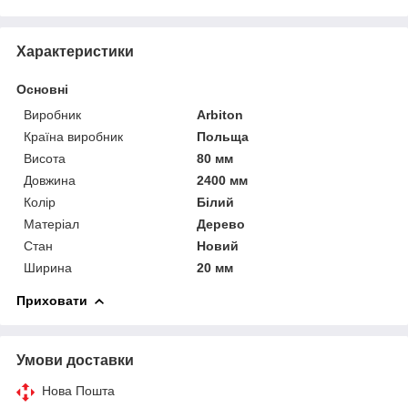
Характеристики
Основні
Виробник
Arbiton
Країна виробник
Польща
Висота
80 мм
Довжина
2400 мм
Колір
Білий
Матеріал
Дерево
Стан
Новий
Ширина
20 мм
Приховати
Умови доставки
Нова Пошта