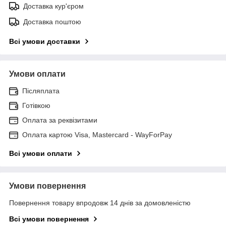
Доставка кур'єром
Доставка поштою
Всі умови доставки
Умови оплати
Післяплата
Готівкою
Оплата за реквізитами
Оплата картою Visa, Mastercard - WayForPay
Всі умови оплати
Умови повернення
Повернення товару впродовж 14 днів за домовленістю
Всі умови повернення