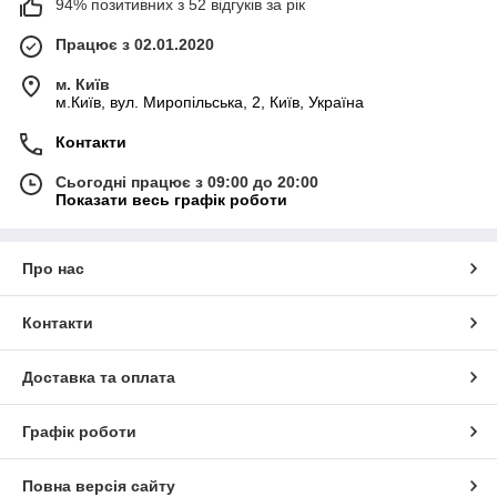
94% позитивних з 52 відгуків за рік
Працює з 02.01.2020
м. Київ
м.Київ, вул. Миропільська, 2, Київ, Україна
Контакти
Сьогодні працює з 09:00 до 20:00
Показати весь графік роботи
Про нас
Контакти
Доставка та оплата
Графік роботи
Повна версія сайту