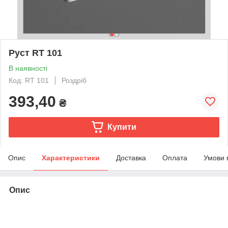
Руст RT 101
В наявності
Код: RT 101
Роздріб
393,40
₴
Купити
Опис
Характеристики
Доставка
Оплата
Умови 
Опис