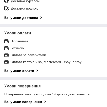
Доставка кур'єром
Доставка поштою
Всі умови доставки
Умови оплати
Післяплата
Готівкою
Оплата за реквізитами
Оплата картою Visa, Mastercard - WayForPay
Всі умови оплати
Умови повернення
Повернення товару впродовж 14 днів за домовленістю
Всі умови повернення