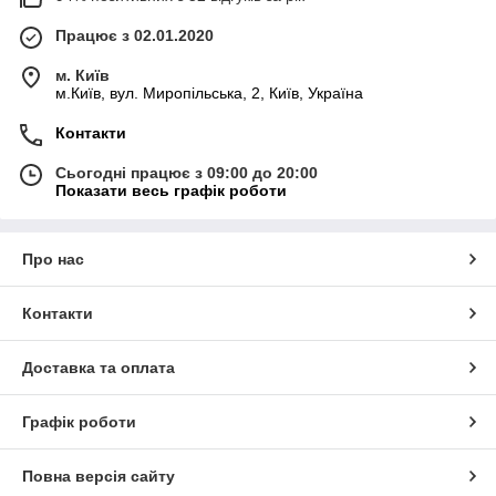
Працює з 02.01.2020
м. Київ
м.Київ, вул. Миропільська, 2, Київ, Україна
Контакти
Сьогодні працює з 09:00 до 20:00
Показати весь графік роботи
Про нас
Контакти
Доставка та оплата
Графік роботи
Повна версія сайту