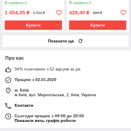
В наявності
В наявності
1 454,35
428,40
₴
₴
1 711 ₴
504 ₴
Купити
Купити
Показати ще
Про нас
94% позитивних з 52 відгуків за рік
Працює з 02.01.2020
м. Київ
м.Київ, вул. Миропільська, 2, Київ, Україна
Контакти
Сьогодні працює з 09:00 до 20:00
Показати весь графік роботи