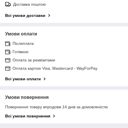
Доставка поштою
Всі умови доставки
Умови оплати
Післяплата
Готівкою
Оплата за реквізитами
Оплата картою Visa, Mastercard - WayForPay
Всі умови оплати
Умови повернення
Повернення товару впродовж 14 днів за домовленістю
Всі умови повернення