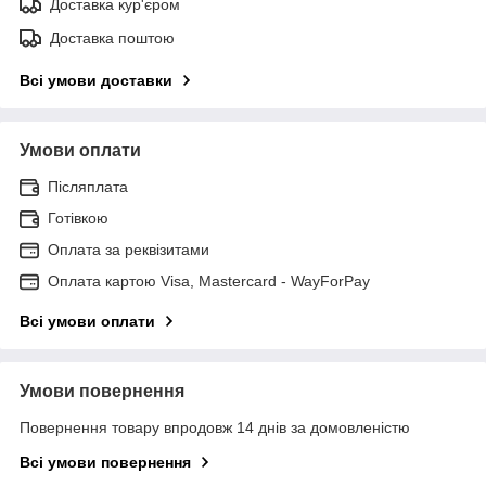
Доставка кур'єром
Доставка поштою
Всі умови доставки
Умови оплати
Післяплата
Готівкою
Оплата за реквізитами
Оплата картою Visa, Mastercard - WayForPay
Всі умови оплати
Умови повернення
Повернення товару впродовж 14 днів за домовленістю
Всі умови повернення