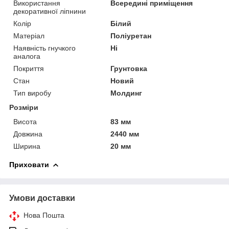
Використання
Всередині приміщення
декоративної ліпнини
Колір
Білий
Матеріал
Поліуретан
Наявність гнучкого
Ні
аналога
Покриття
Грунтовка
Стан
Новий
Тип виробу
Молдинг
Розміри
Висота
83 мм
Довжина
2440 мм
Ширина
20 мм
Приховати
Умови доставки
Нова Пошта