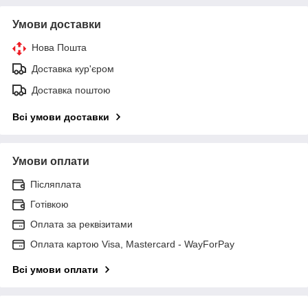
Умови доставки
Нова Пошта
Доставка кур'єром
Доставка поштою
Всі умови доставки
Умови оплати
Післяплата
Готівкою
Оплата за реквізитами
Оплата картою Visa, Mastercard - WayForPay
Всі умови оплати