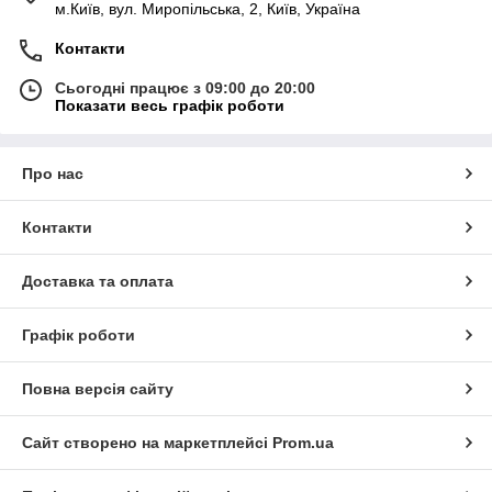
м.Київ, вул. Миропільська, 2, Київ, Україна
Контакти
Сьогодні працює з 09:00 до 20:00
Показати весь графік роботи
Про нас
Контакти
Доставка та оплата
Графік роботи
Повна версія сайту
Сайт створено на маркетплейсі
Prom.ua