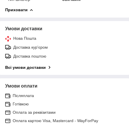
Приховати
Умови доставки
Нова Пошта
Доставка кур'єром
Доставка поштою
Всі умови доставки
Умови оплати
Післяплата
Готівкою
Оплата за реквізитами
Оплата картою Visa, Mastercard - WayForPay