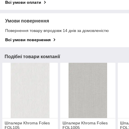
Всі умови оплати
Умови повернення
Повернення товару впродовж 14 днів за домовленістю
Всі умови повернення
Подібні товари компанії
Шпалери Khroma Folies
Шпалери Khroma Folies
Шпал
FOL105
FOL1005
FOL