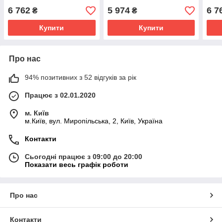
6 762
5 974
6 7
₴
₴
Купити
Купити
Про нас
94% позитивних з 52 відгуків за рік
Працює з 02.01.2020
м. Київ
м.Київ, вул. Миропільська, 2, Київ, Україна
Контакти
Сьогодні працює з 09:00 до 20:00
Показати весь графік роботи
Про нас
Контакти