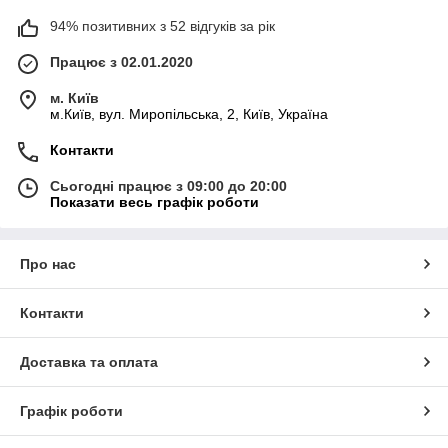
94% позитивних з 52 відгуків за рік
Працює з 02.01.2020
м. Київ
м.Київ, вул. Миропільська, 2, Київ, Україна
Контакти
Сьогодні працює з 09:00 до 20:00
Показати весь графік роботи
Про нас
Контакти
Доставка та оплата
Графік роботи